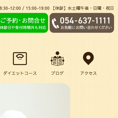
:30-12:00 / 15:00-19:00 【休診】水土曜午後・日曜・祝日
ダイエットコース
ブログ
アクセス